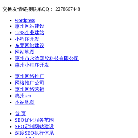
交换友情链接联系QQ： 2278667448
wordpress
惠州网站建设
1298企业建站
小程序开发
东莞网站建设
网站地图
惠州市永涛塑胶科技有限公司
惠州小程序开发
惠州网络推广
网络推广公司
惠州网络营销
惠州seo
本站地图
首 页
SEO优化服务范围
SEO定制网站建设
深度SEO执行体系