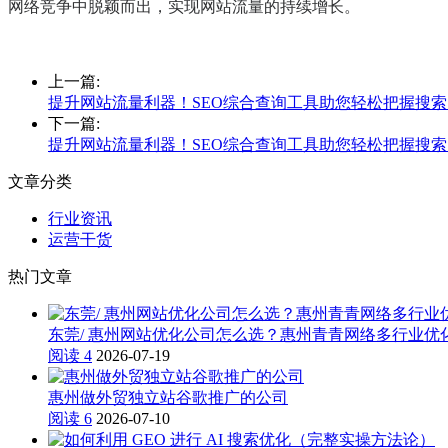
网络竞争中脱颖而出，实现网站流量的持续增长。
上一篇:
提升网站流量利器！SEO综合查询工具助您轻松把握搜
下一篇:
提升网站流量利器！SEO综合查询工具助您轻松把握搜
文章分类
行业资讯
运营干货
热门文章
东莞/ 惠州网站优化公司怎么选？惠州青青网络多行业优化
阅读 4
2026-07-19
惠州做外贸独立站谷歌推广的公司
阅读 6
2026-07-10