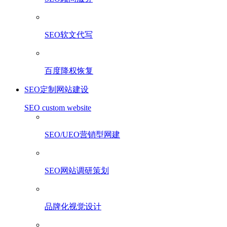
SEO软文代写
百度降权恢复
SEO定制网站建设
SEO custom website
SEO/UEO营销型网建
SEO网站调研策划
品牌化视觉设计