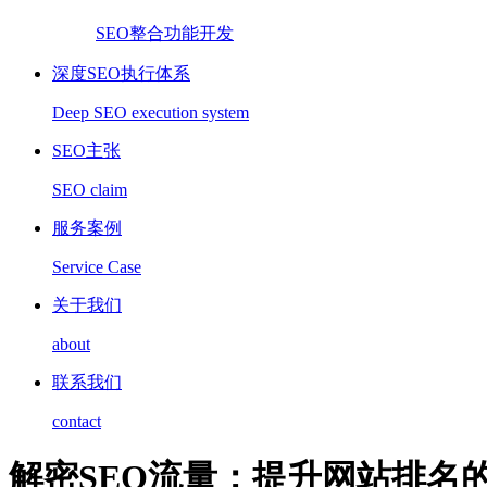
SEO整合功能开发
深度SEO执行体系
Deep SEO execution system
SEO主张
SEO claim
服务案例
Service Case
关于我们
about
联系我们
contact
解密SEO流量：提升网站排名