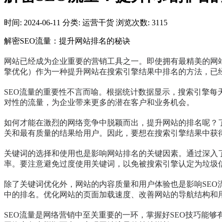
时间: 2024-06-11
分类: 运营干货
浏览次数: 3115
解密SEO流量：提升网站排名的秘诀
网站已经成为企业重要的营销工具之一。即使拥有最精美的网站设计和最
擎优化）作为一种提升网站在搜索引擎结果中排名的方法，已
SEO流量的重要性不言而喻。根据统计数据显示，搜索引擎
对性的流量，为企业带来更多的潜在客户和业务机会。
如何才能在激烈的网络竞争中脱颖而出，提升网站的排名呢？
关和最有质量的结果给用户。因此，要想在搜索引擎结果中获
关键词的选择和使用也是影响网站排名的关键因素。通过深入
率。要注意避免过度使用关键词，以免被搜索引擎认定为垃圾
除了关键词优化外，网站的内容质量和用户体验也是影响SE
中的排名。优化网站的页面加载速度、改善网站的导航结构和
SEO流量是网络营销中至关重要的一环，掌握好SEO技巧能