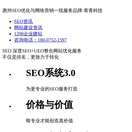
惠州SEO优化与网络营销一线服务品牌-青青科技
SEO资讯
网站建设资讯
1298企业建站
咨询电话：180-0752-1597
SEO
深度SEO+UEO整合网站优化服务
不仅是排名，更致力于转化
SEO系统3.0
为更专业的SEO服务打造
价格与价值
唯专业才能创造真价值