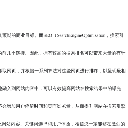
SEO（SearchEngineOptimization，搜索引
的前几个链接。因此，拥有较高的搜索排名可以带来大量的有针
抓取网页，并根据一系列算法对这些网页进行排序，以呈现最相
地融入到网站内容中，可以有效提高网站在搜索结果中的曝光
还会增加用户停留时间和页面浏览量，从而提升网站在搜索引擎
。
优化网站内容、关键词选择和用户体验，相信您一定能够在激烈的